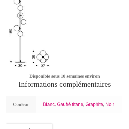
Disponible sous 10 semaines environ
Informations complémentaires
Couleur
Blanc
,
Gaufré titane
,
Graphite
,
Noir
quantité