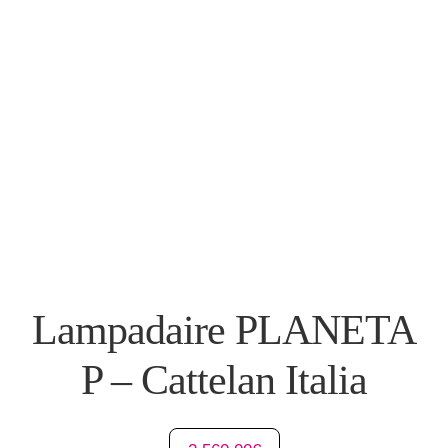
Lampadaire PLANETA
P – Cattelan Italia