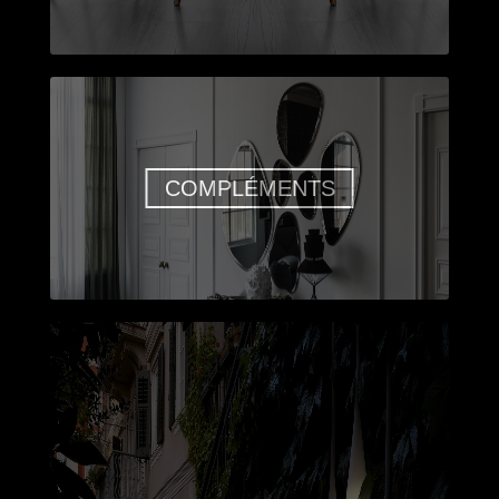
COMPLÉMENTS