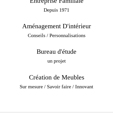
Entreprise Familiale
Depuis 1971
Aménagement D'intérieur
Conseils / Personnalisations
Bureau d'étude
un projet
Création de Meubles
Sur mesure / Savoir faire / Innovant