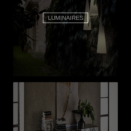
LUMINAIRES