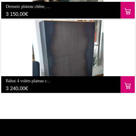
Dressoir plateau chêne, ...
3 150,00
€
Bahut 4 volets plateau c...
3 240,00
€