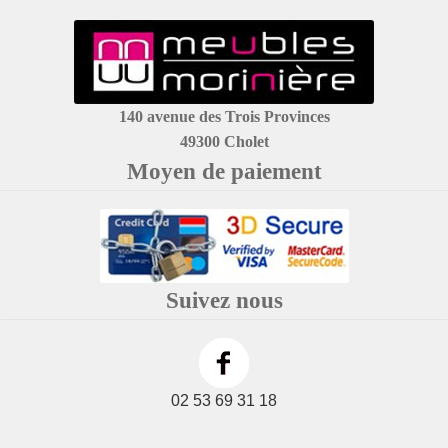
140 avenue des Trois Provinces
49300 Cholet
Moyen de paiement
Suivez nous
02 53 69 31 18