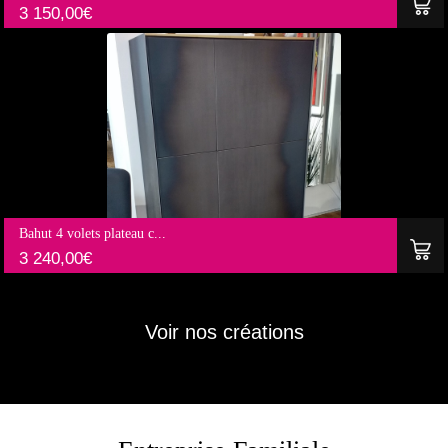
3 150,00
€
Bahut 4 volets plateau c...
3 240,00
€
Voir nos créations