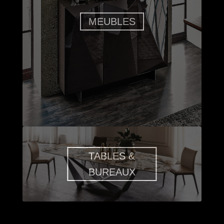
MEUBLES
TABLES &
BUREAUX