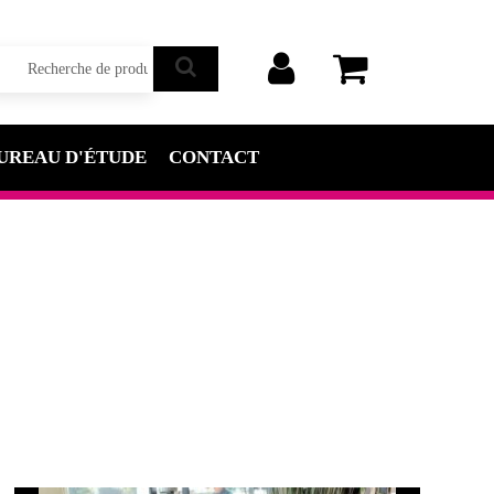
UREAU D'ÉTUDE
CONTACT