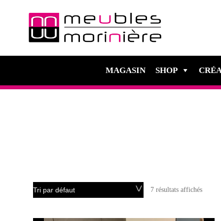
MAGASIN
SHOP
CRÉA
7 résultats affichés