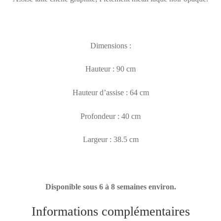
Dimensions :
Hauteur : 90 cm
Hauteur d’assise : 64 cm
Profondeur : 40 cm
Largeur : 38.5 cm
Disponible sous 6 à 8 semaines environ.
Informations complémentaires