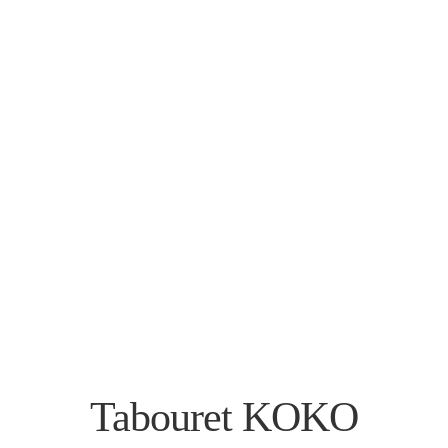
Tabouret KOKO