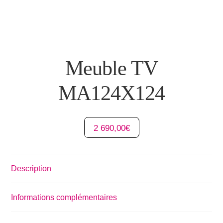
Meuble TV
MA124X124
2 690,00
€
Description
Informations complémentaires