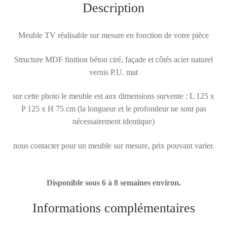
Description
Meuble TV réalisable sur mesure en fonction de votre pièce
Structure MDF finition béton ciré, façade et côtés acier naturel
vernis P.U. mat
sur cette photo le meuble est aux dimensions survente : L 125 x
P 125 x H 75 cm (la longueur et le profondeur ne sont pas
nécessairement identique)
nous contacter pour un meuble sur mesure, prix pouvant varier.
Disponible sous 6 à 8 semaines environ.
Informations complémentaires