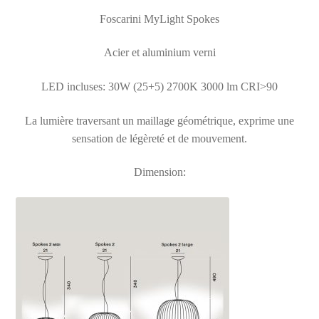
Foscarini MyLight Spokes
Acier et aluminium verni
LED incluses: 30W (25+5) 2700K 3000 lm CRI>90
La lumière traversant un maillage géométrique, exprime une
sensation de légèreté et de mouvement.
Dimension: