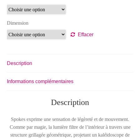
Dimension
Effacer
Description
Informations complémentaires
Description
Spokes exprime une sensation de légèreté et de mouvement.
Comme par magie, la lumière filtre de l’intérieur à travers une
structure grillagée géométrique, projetant un kaléidoscope de