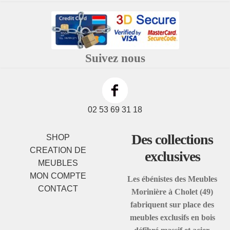
Suivez nous
02 53 69 31 18
Des collections
SHOP
CREATION DE
exclusives
MEUBLES
MON COMPTE
Les ébénistes des Meubles
CONTACT
Morinière à Cholet (49)
fabriquent sur place des
meubles exclusifs en bois