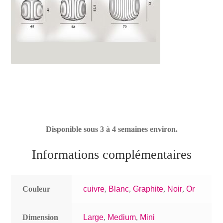
Disponible sous 3 à 4 semaines environ.
Informations complémentaires
Couleur
cuivre
,
Blanc
,
Graphite
,
Noir
,
Or
Dimension
Large
,
Medium
,
Mini