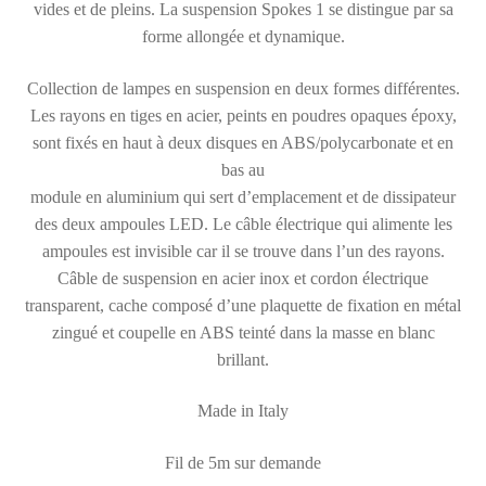
vides et de pleins. La suspension Spokes 1 se distingue par sa
forme allongée et dynamique.
Collection de lampes en suspension en deux formes différentes.
Les rayons en tiges en acier, peints en poudres opaques époxy,
sont fixés en haut à deux disques en ABS/polycarbonate et en
bas au
module en aluminium qui sert d’emplacement et de dissipateur
des deux ampoules LED. Le câble électrique qui alimente les
ampoules est invisible car il se trouve dans l’un des rayons.
Câble de suspension en acier inox et cordon électrique
transparent, cache composé d’une plaquette de fixation en métal
zingué et coupelle en ABS teinté dans la masse en blanc
brillant.
Made in Italy
Fil de 5m sur demande