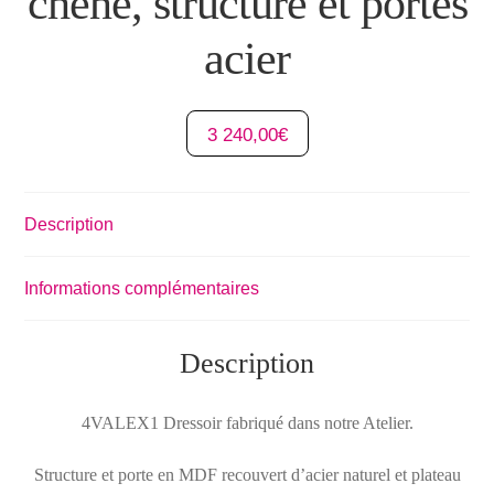
chêne, structure et portes
acier
3 240,00
€
Description
Informations complémentaires
Description
4VALEX1 Dressoir fabriqué dans notre Atelier.
Structure et porte en MDF recouvert d’acier naturel et plateau