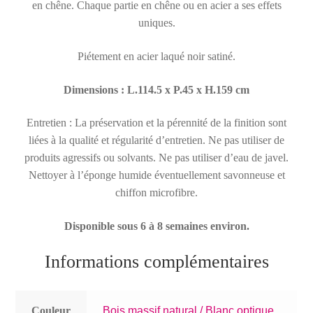
en chêne. Chaque partie en chêne ou en acier a ses effets
uniques.
Piétement en acier laqué noir satiné.
Dimensions : L.114.5 x P.45 x H.159 cm
Entretien : La préservation et la pérennité de la finition sont
liées à la qualité et régularité d’entretien. Ne pas utiliser de
produits agressifs ou solvants. Ne pas utiliser d’eau de javel.
Nettoyer à l’éponge humide éventuellement savonneuse et
chiffon microfibre.
Disponible sous 6 à 8 semaines environ.
Informations complémentaires
Couleur
Bois massif natural / Blanc optique