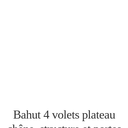
Bahut 4 volets plateau